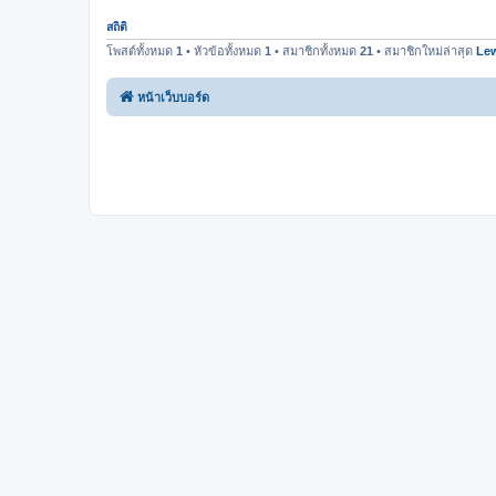
สถิติ
โพสต์ทั้งหมด
1
• หัวข้อทั้งหมด
1
• สมาชิกทั้งหมด
21
• สมาชิกใหม่ล่าสุด
Lew
หน้าเว็บบอร์ด