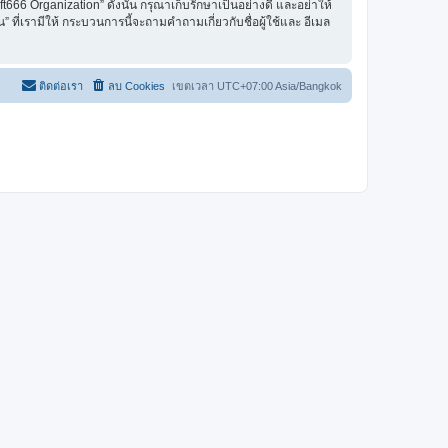
66 Organization” ดังนั้น กรุณาเก็บรักษาเป็นอย่างดี และอย่าให้
ที่เรามีให้ กระบวนการนี้จะถามคำถามเกี่ยวกับชื่อผู้ใช้และ อีเมล
ติดต่อเรา
ลบ Cookies
เขตเวลา UTC+07:00 Asia/Bangkok